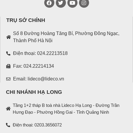
TRỤ SỞ CHÍNH
Số 8 Đường Hoàng Tăng Bí, Phường Đông Ngạc,
Thành Phố Hà Nội
Điện thoại: 024.22213518
Fax: 024.22214134
Email: lideco@lideco.vn
CHI NHÁNH HẠ LONG
Tầng 1+2 tháp B toà nhà Lideco Hạ Long - Đường Trần
Hưng Đạo - Phường Hồng Gai - Tỉnh Quảng Ninh
Điện thoại: 0203.3656072