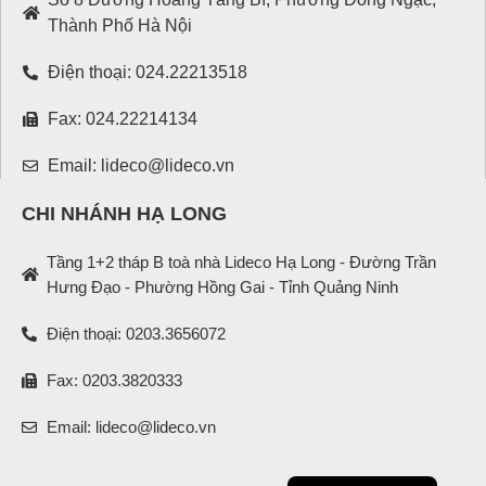
Thành Phố Hà Nội
Điện thoại: 024.22213518
Fax: 024.22214134
Email: lideco@lideco.vn
CHI NHÁNH HẠ LONG
Tầng 1+2 tháp B toà nhà Lideco Hạ Long - Đường Trần
Hưng Đạo - Phường Hồng Gai - Tỉnh Quảng Ninh
Điện thoại: 0203.3656072
Fax: 0203.3820333
Email: lideco@lideco.vn
English