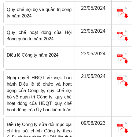
23/05/2024
Quy chế nội bộ về quản trị công
ty năm 2024
23/05/2024
Quy chế hoạt động của Hội
đồng quản trị năm 2024
23/05/2024
Điều lệ Công ty năm 2024
21/05/2024
Nghị quyết HĐQT về việc ban
hành Điều lệ tổ chức và hoạt
động của Công ty, quy chế nội
bộ về quản trị Công ty, quy chế
hoạt động của HĐQT, quy chế
hoạt động của Ủy ban kiểm toán
09/06/2023
Điều lệ Công ty sửa đổi mục địa
chỉ trụ sở chính Công ty theo