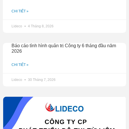
CHI TIẾT »
Lideco
4 Tháng 8, 2026
Báo cáo tình hình quản trị Công ty 6 tháng đầu năm
2026
CHI TIẾT »
Lideco
30 Tháng 7, 2026