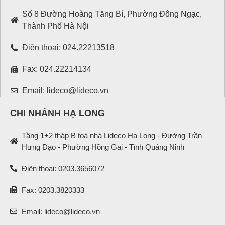
Số 8 Đường Hoàng Tăng Bí, Phường Đông Ngạc,
Thành Phố Hà Nội
Điện thoại: 024.22213518
Fax: 024.22214134
Email: lideco@lideco.vn
CHI NHÁNH HẠ LONG
Tầng 1+2 tháp B toà nhà Lideco Hạ Long - Đường Trần
Hưng Đạo - Phường Hồng Gai - Tỉnh Quảng Ninh
Điện thoại: 0203.3656072
Fax: 0203.3820333
Email: lideco@lideco.vn