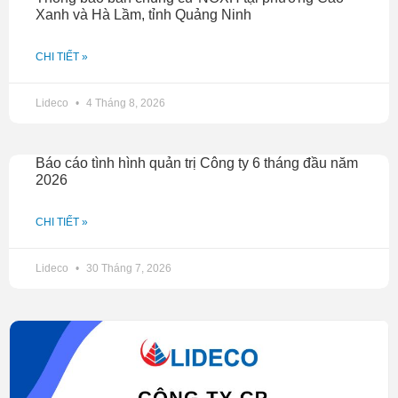
Xanh và Hà Lầm, tỉnh Quảng Ninh
CHI TIẾT »
Lideco
4 Tháng 8, 2026
Báo cáo tình hình quản trị Công ty 6 tháng đầu năm
2026
CHI TIẾT »
Lideco
30 Tháng 7, 2026