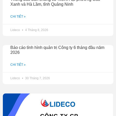
Xanh và Hà Lầm, tỉnh Quảng Ninh
CHI TIẾT »
Lideco
4 Tháng 8, 2026
Báo cáo tình hình quản trị Công ty 6 tháng đầu năm
2026
CHI TIẾT »
Lideco
30 Tháng 7, 2026