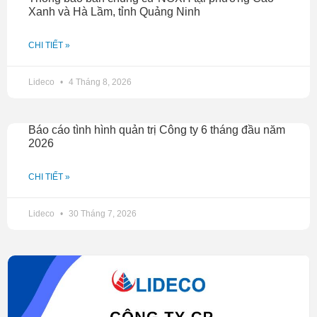
Xanh và Hà Lầm, tỉnh Quảng Ninh
CHI TIẾT »
Lideco
4 Tháng 8, 2026
Báo cáo tình hình quản trị Công ty 6 tháng đầu năm
2026
CHI TIẾT »
Lideco
30 Tháng 7, 2026