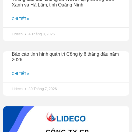
Xanh và Hà Lầm, tỉnh Quảng Ninh
CHI TIẾT »
Lideco
4 Tháng 8, 2026
Báo cáo tình hình quản trị Công ty 6 tháng đầu năm
2026
CHI TIẾT »
Lideco
30 Tháng 7, 2026