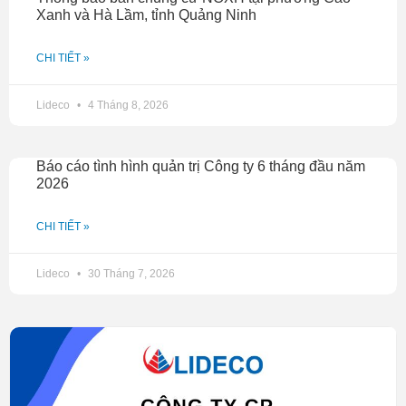
Xanh và Hà Lầm, tỉnh Quảng Ninh
CHI TIẾT »
Lideco
4 Tháng 8, 2026
Báo cáo tình hình quản trị Công ty 6 tháng đầu năm
2026
CHI TIẾT »
Lideco
30 Tháng 7, 2026