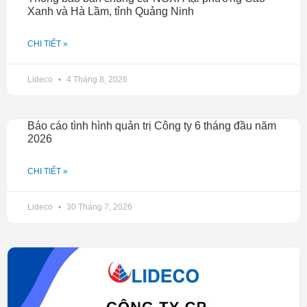
Xanh và Hà Lầm, tỉnh Quảng Ninh
CHI TIẾT »
Lideco
4 Tháng 8, 2026
Báo cáo tình hình quản trị Công ty 6 tháng đầu năm
2026
CHI TIẾT »
Lideco
30 Tháng 7, 2026