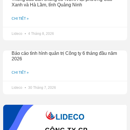
Xanh và Hà Lầm, tỉnh Quảng Ninh
CHI TIẾT »
Lideco
4 Tháng 8, 2026
Báo cáo tình hình quản trị Công ty 6 tháng đầu năm
2026
CHI TIẾT »
Lideco
30 Tháng 7, 2026