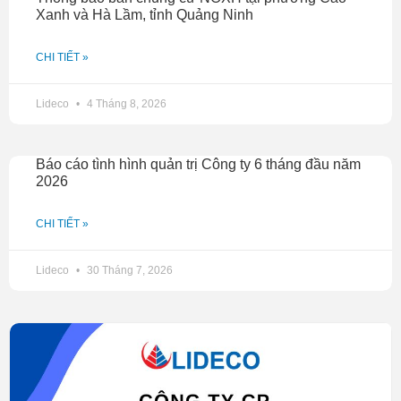
Xanh và Hà Lầm, tỉnh Quảng Ninh
CHI TIẾT »
Lideco
4 Tháng 8, 2026
Báo cáo tình hình quản trị Công ty 6 tháng đầu năm
2026
CHI TIẾT »
Lideco
30 Tháng 7, 2026