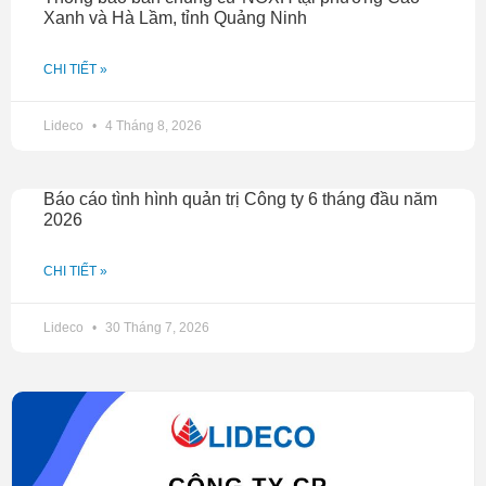
Xanh và Hà Lầm, tỉnh Quảng Ninh
CHI TIẾT »
Lideco
4 Tháng 8, 2026
Báo cáo tình hình quản trị Công ty 6 tháng đầu năm
2026
CHI TIẾT »
Lideco
30 Tháng 7, 2026