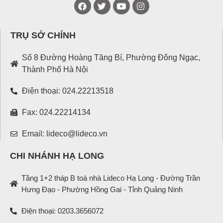
TRỤ SỞ CHÍNH
Số 8 Đường Hoàng Tăng Bí, Phường Đông Ngạc,
Thành Phố Hà Nội
Điện thoại: 024.22213518
Fax: 024.22214134
Email: lideco@lideco.vn
CHI NHÁNH HẠ LONG
Tầng 1+2 tháp B toà nhà Lideco Hạ Long - Đường Trần
Hưng Đạo - Phường Hồng Gai - Tỉnh Quảng Ninh
Điện thoại: 0203.3656072