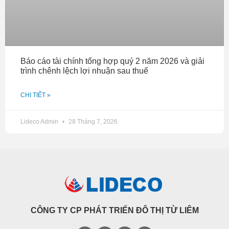
Báo cáo tài chính tổng hợp quý 2 năm 2026 và giải
trình chênh lệch lợi nhuận sau thuế
CHI TIẾT »
Lideco Admin
28 Tháng 7, 2026
CÔNG TY CP PHÁT TRIỂN ĐÔ THỊ TỪ LIÊM