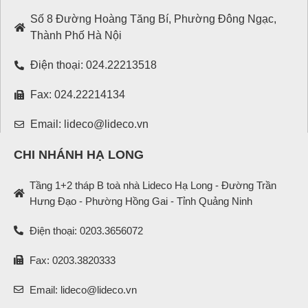
Số 8 Đường Hoàng Tăng Bí, Phường Đông Ngạc,
Thành Phố Hà Nội
Điện thoại: 024.22213518
Fax: 024.22214134
Email: lideco@lideco.vn
CHI NHÁNH HẠ LONG
Tầng 1+2 tháp B toà nhà Lideco Hạ Long - Đường Trần
Hưng Đạo - Phường Hồng Gai - Tỉnh Quảng Ninh
Điện thoại: 0203.3656072
Fax: 0203.3820333
Email: lideco@lideco.vn