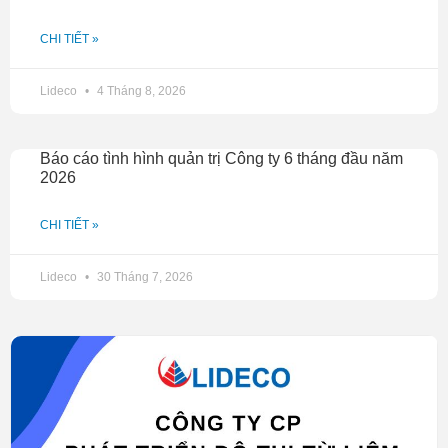
CHI TIẾT »
Lideco
4 Tháng 8, 2026
Báo cáo tình hình quản trị Công ty 6 tháng đầu năm
2026
CHI TIẾT »
Lideco
30 Tháng 7, 2026