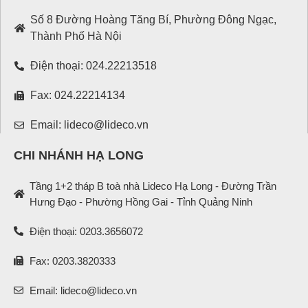
Số 8 Đường Hoàng Tăng Bí, Phường Đông Ngạc,
Thành Phố Hà Nội
Điện thoại: 024.22213518
Fax: 024.22214134
Email: lideco@lideco.vn
CHI NHÁNH HẠ LONG
Tầng 1+2 tháp B toà nhà Lideco Hạ Long - Đường Trần
Hưng Đạo - Phường Hồng Gai - Tỉnh Quảng Ninh
Điện thoại: 0203.3656072
Fax: 0203.3820333
Email: lideco@lideco.vn