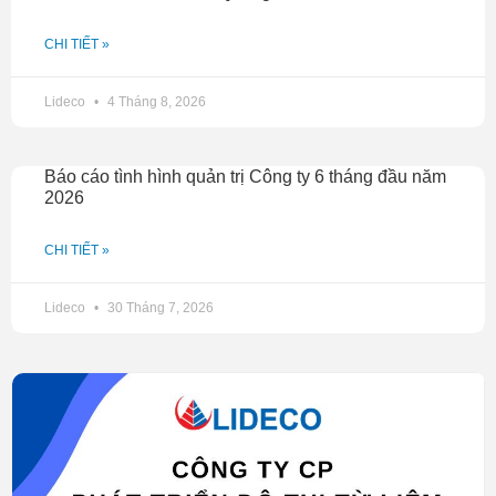
CHI TIẾT »
Lideco
4 Tháng 8, 2026
Báo cáo tình hình quản trị Công ty 6 tháng đầu năm
2026
CHI TIẾT »
Lideco
30 Tháng 7, 2026