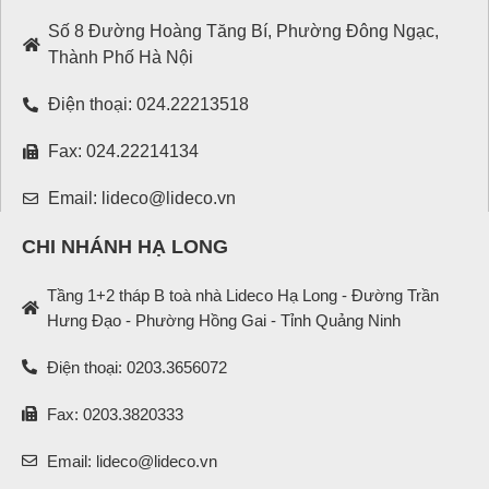
Số 8 Đường Hoàng Tăng Bí, Phường Đông Ngạc,
Thành Phố Hà Nội
Điện thoại: 024.22213518
Fax: 024.22214134
Email: lideco@lideco.vn
CHI NHÁNH HẠ LONG
Tầng 1+2 tháp B toà nhà Lideco Hạ Long - Đường Trần
Hưng Đạo - Phường Hồng Gai - Tỉnh Quảng Ninh
Điện thoại: 0203.3656072
Fax: 0203.3820333
Email: lideco@lideco.vn