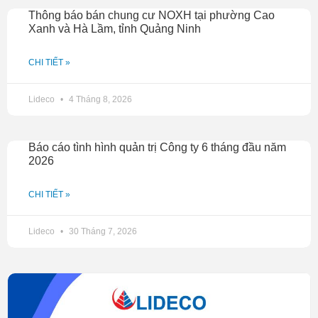
Thông báo bán chung cư NOXH tại phường Cao
Xanh và Hà Lầm, tỉnh Quảng Ninh
CHI TIẾT »
Lideco
4 Tháng 8, 2026
Báo cáo tình hình quản trị Công ty 6 tháng đầu năm
2026
CHI TIẾT »
Lideco
30 Tháng 7, 2026