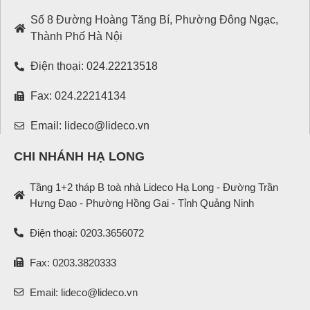
Số 8 Đường Hoàng Tăng Bí, Phường Đông Ngạc,
Thành Phố Hà Nội
Điện thoại: 024.22213518
Fax: 024.22214134
Email: lideco@lideco.vn
CHI NHÁNH HẠ LONG
Tầng 1+2 tháp B toà nhà Lideco Hạ Long - Đường Trần
Hưng Đạo - Phường Hồng Gai - Tỉnh Quảng Ninh
Điện thoại: 0203.3656072
Fax: 0203.3820333
Email: lideco@lideco.vn