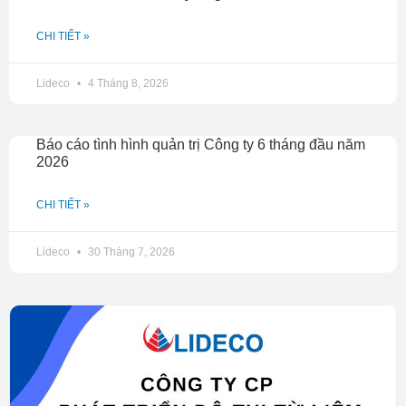
CHI TIẾT »
Lideco
4 Tháng 8, 2026
Báo cáo tình hình quản trị Công ty 6 tháng đầu năm
2026
CHI TIẾT »
Lideco
30 Tháng 7, 2026