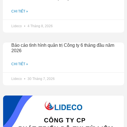
CHI TIẾT »
Lideco
4 Tháng 8, 2026
Báo cáo tình hình quản trị Công ty 6 tháng đầu năm
2026
CHI TIẾT »
Lideco
30 Tháng 7, 2026