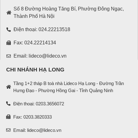
Số 8 Đường Hoàng Tăng Bí, Phường Đông Ngạc,
Thành Phố Hà Nội
Điện thoại: 024.22213518
Fax: 024.22214134
Email: lideco@lideco.vn
CHI NHÁNH HẠ LONG
Tầng 1+2 tháp B toà nhà Lideco Hạ Long - Đường Trần
Hưng Đạo - Phường Hồng Gai - Tỉnh Quảng Ninh
Điện thoại: 0203.3656072
Fax: 0203.3820333
Email: lideco@lideco.vn