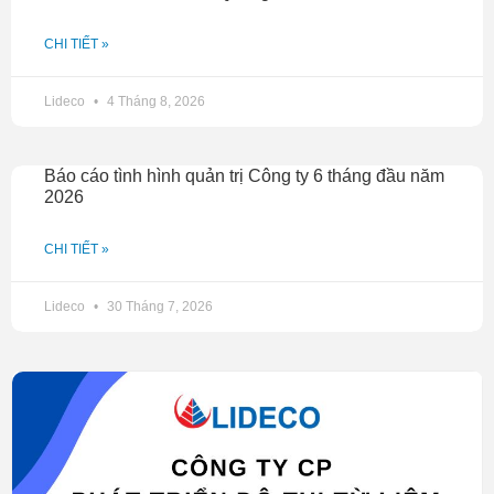
CHI TIẾT »
Lideco
4 Tháng 8, 2026
Báo cáo tình hình quản trị Công ty 6 tháng đầu năm
2026
CHI TIẾT »
Lideco
30 Tháng 7, 2026