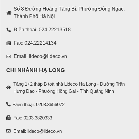
Số 8 Đường Hoàng Tăng Bí, Phường Đông Ngạc,
Thành Phố Hà Nội
Điện thoại: 024.22213518
Fax: 024.22214134
Email: lideco@lideco.vn
CHI NHÁNH HẠ LONG
Tầng 1+2 tháp B toà nhà Lideco Hạ Long - Đường Trần
Hưng Đạo - Phường Hồng Gai - Tỉnh Quảng Ninh
Điện thoại: 0203.3656072
Fax: 0203.3820333
Email: lideco@lideco.vn