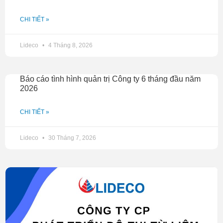
CHI TIẾT »
Lideco
4 Tháng 8, 2026
Báo cáo tình hình quản trị Công ty 6 tháng đầu năm
2026
CHI TIẾT »
Lideco
30 Tháng 7, 2026