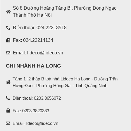
Số 8 Đường Hoàng Tăng Bí, Phường Đông Ngạc,
Thành Phố Hà Nội
Điện thoại: 024.22213518
Fax: 024.22214134
Email: lideco@lideco.vn
CHI NHÁNH HẠ LONG
Tầng 1+2 tháp B toà nhà Lideco Hạ Long - Đường Trần
Hưng Đạo - Phường Hồng Gai - Tỉnh Quảng Ninh
Điện thoại: 0203.3656072
Fax: 0203.3820333
Email: lideco@lideco.vn