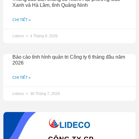
Xanh và Hà Lầm, tỉnh Quảng Ninh
CHI TIẾT »
Lideco
4 Tháng 8, 2026
Báo cáo tình hình quản trị Công ty 6 tháng đầu năm
2026
CHI TIẾT »
Lideco
30 Tháng 7, 2026