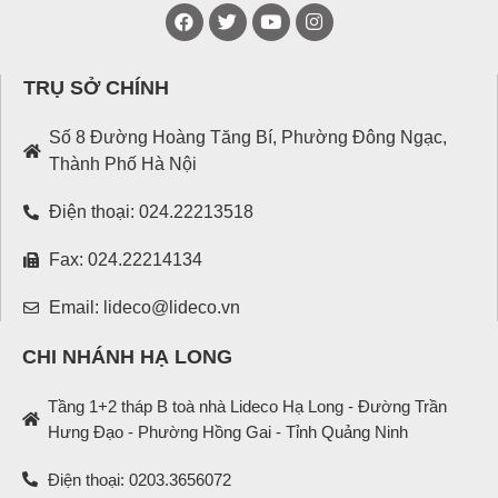
TRỤ SỞ CHÍNH
Số 8 Đường Hoàng Tăng Bí, Phường Đông Ngạc,
Thành Phố Hà Nội
Điện thoại: 024.22213518
Fax: 024.22214134
Email: lideco@lideco.vn
CHI NHÁNH HẠ LONG
Tầng 1+2 tháp B toà nhà Lideco Hạ Long - Đường Trần
Hưng Đạo - Phường Hồng Gai - Tỉnh Quảng Ninh
Điện thoại: 0203.3656072