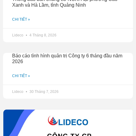
Xanh và Hà Lầm, tỉnh Quảng Ninh
CHI TIẾT »
Lideco
4 Tháng 8, 2026
Báo cáo tình hình quản trị Công ty 6 tháng đầu năm
2026
CHI TIẾT »
Lideco
30 Tháng 7, 2026