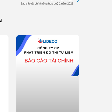
Báo cáo tài chính tổng hợp quý 2 năm 2023
N