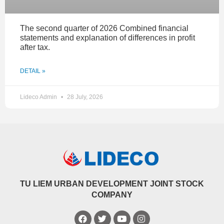
The second quarter of 2026 Combined financial
statements and explanation of differences in profit
after tax.
DETAIL »
Lideco Admin
28 July, 2026
TU LIEM URBAN DEVELOPMENT JOINT STOCK
COMPANY