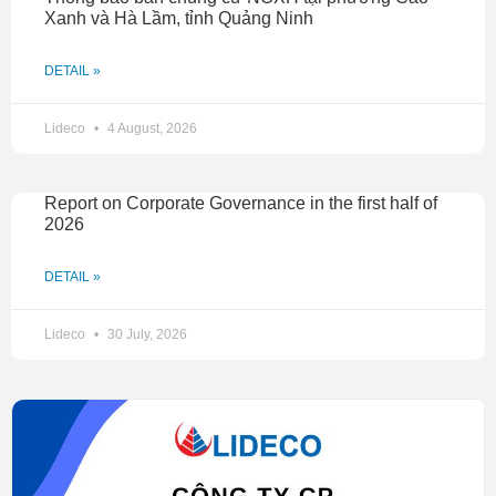
Xanh và Hà Lầm, tỉnh Quảng Ninh
DETAIL »
Lideco
4 August, 2026
Report on Corporate Governance in the first half of
2026
DETAIL »
Lideco
30 July, 2026