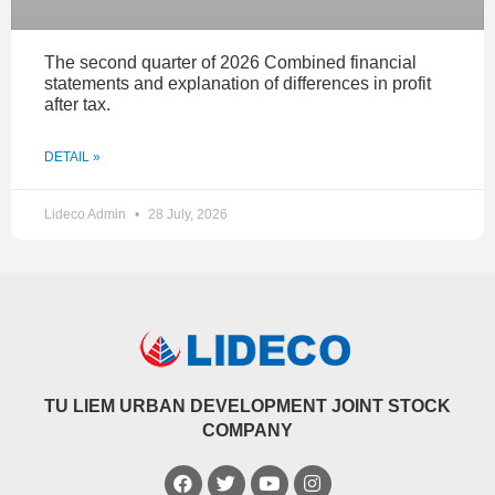
The second quarter of 2026 Combined financial
statements and explanation of differences in profit
after tax.
DETAIL »
Lideco Admin
28 July, 2026
TU LIEM URBAN DEVELOPMENT JOINT STOCK
COMPANY