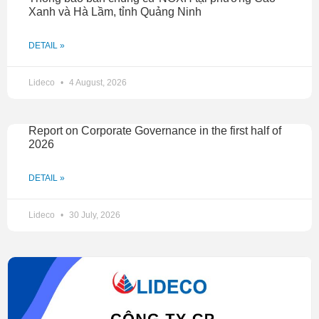
Xanh và Hà Lầm, tỉnh Quảng Ninh
DETAIL »
Lideco
4 August, 2026
Report on Corporate Governance in the first half of
2026
DETAIL »
Lideco
30 July, 2026