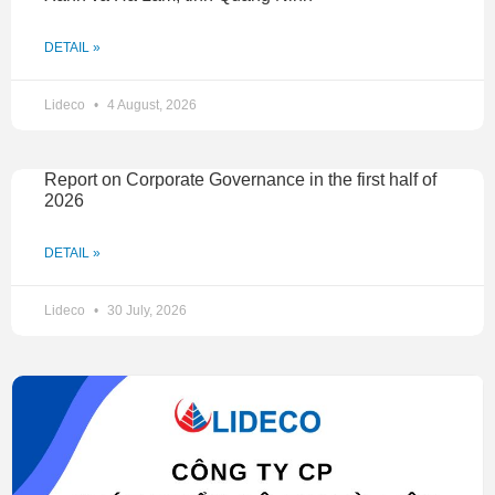
DETAIL »
Lideco
4 August, 2026
Report on Corporate Governance in the first half of
2026
DETAIL »
Lideco
30 July, 2026