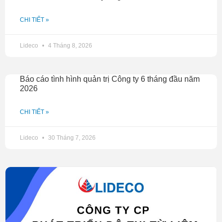
CHI TIẾT »
Lideco
4 Tháng 8, 2026
Báo cáo tình hình quản trị Công ty 6 tháng đầu năm
2026
CHI TIẾT »
Lideco
30 Tháng 7, 2026