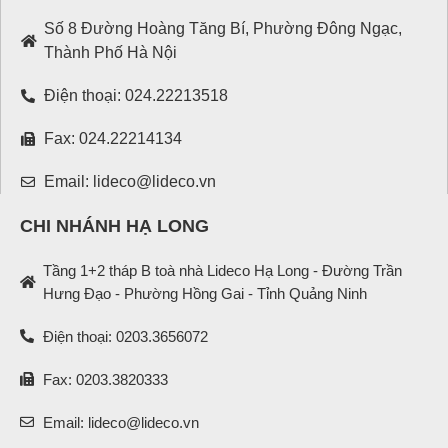
Số 8 Đường Hoàng Tăng Bí, Phường Đông Ngạc,
Thành Phố Hà Nội
Điện thoại: 024.22213518
Fax: 024.22214134
Email: lideco@lideco.vn
CHI NHÁNH HẠ LONG
Tầng 1+2 tháp B toà nhà Lideco Hạ Long - Đường Trần
Hưng Đạo - Phường Hồng Gai - Tỉnh Quảng Ninh
Điện thoại: 0203.3656072
Fax: 0203.3820333
Email: lideco@lideco.vn