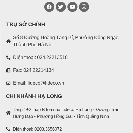
TRỤ SỞ CHÍNH
Số 8 Đường Hoàng Tăng Bí, Phường Đông Ngạc,
Thành Phố Hà Nội
Điện thoại: 024.22213518
Fax: 024.22214134
Email: lideco@lideco.vn
CHI NHÁNH HẠ LONG
Tầng 1+2 tháp B toà nhà Lideco Hạ Long - Đường Trần
Hưng Đạo - Phường Hồng Gai - Tỉnh Quảng Ninh
Điện thoại: 0203.3656072