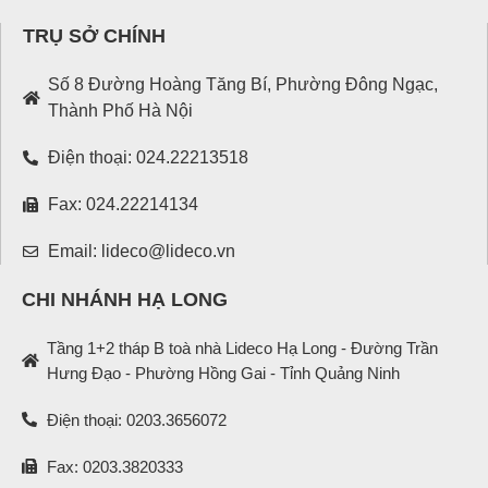
TRỤ SỞ CHÍNH
Số 8 Đường Hoàng Tăng Bí, Phường Đông Ngạc,
Thành Phố Hà Nội
Điện thoại: 024.22213518
Fax: 024.22214134
Email: lideco@lideco.vn
CHI NHÁNH HẠ LONG
Tầng 1+2 tháp B toà nhà Lideco Hạ Long - Đường Trần
Hưng Đạo - Phường Hồng Gai - Tỉnh Quảng Ninh
Điện thoại: 0203.3656072
Fax: 0203.3820333