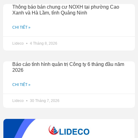
Thông báo bán chung cư NOXH tại phường Cao
Xanh và Hà Lầm, tỉnh Quảng Ninh
CHI TIẾT »
Lideco
4 Tháng 8, 2026
Báo cáo tình hình quản trị Công ty 6 tháng đầu năm
2026
CHI TIẾT »
Lideco
30 Tháng 7, 2026