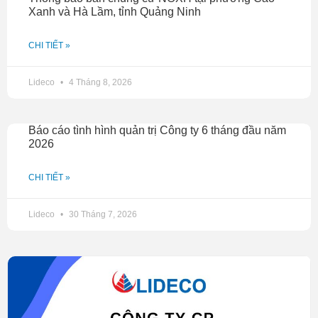
Xanh và Hà Lầm, tỉnh Quảng Ninh
CHI TIẾT »
Lideco
4 Tháng 8, 2026
Báo cáo tình hình quản trị Công ty 6 tháng đầu năm
2026
CHI TIẾT »
Lideco
30 Tháng 7, 2026