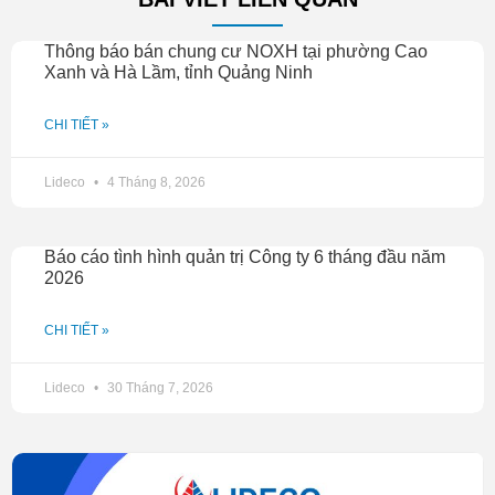
Thông báo bán chung cư NOXH tại phường Cao
Xanh và Hà Lầm, tỉnh Quảng Ninh
CHI TIẾT »
Lideco
4 Tháng 8, 2026
Báo cáo tình hình quản trị Công ty 6 tháng đầu năm
2026
CHI TIẾT »
Lideco
30 Tháng 7, 2026