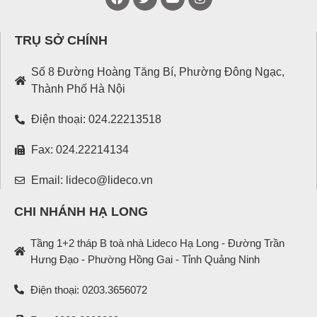
TRỤ SỞ CHÍNH
Số 8 Đường Hoàng Tăng Bí, Phường Đông Ngạc,
Thành Phố Hà Nội
Điện thoại: 024.22213518
Fax: 024.22214134
Email: lideco@lideco.vn
CHI NHÁNH HẠ LONG
Tầng 1+2 tháp B toà nhà Lideco Hạ Long - Đường Trần
Hưng Đạo - Phường Hồng Gai - Tỉnh Quảng Ninh
Điện thoại: 0203.3656072