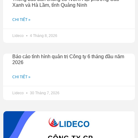
Xanh và Hà Lầm, tỉnh Quảng Ninh
CHI TIẾT »
Lideco
4 Tháng 8, 2026
Báo cáo tình hình quản trị Công ty 6 tháng đầu năm
2026
CHI TIẾT »
Lideco
30 Tháng 7, 2026