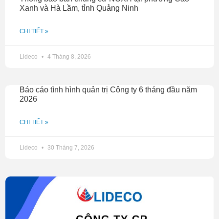
Xanh và Hà Lầm, tỉnh Quảng Ninh
CHI TIẾT »
Lideco
4 Tháng 8, 2026
Báo cáo tình hình quản trị Công ty 6 tháng đầu năm
2026
CHI TIẾT »
Lideco
30 Tháng 7, 2026