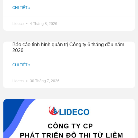
CHI TIẾT »
Lideco
4 Tháng 8, 2026
Báo cáo tình hình quản trị Công ty 6 tháng đầu năm
2026
CHI TIẾT »
Lideco
30 Tháng 7, 2026