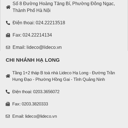
Số 8 Đường Hoàng Tăng Bí, Phường Đông Ngạc,
Thành Phố Hà Nội
Điện thoại: 024.22213518
Fax: 024.22214134
Email: lideco@lideco.vn
CHI NHÁNH HẠ LONG
Tầng 1+2 tháp B toà nhà Lideco Hạ Long - Đường Trần
Hưng Đạo - Phường Hồng Gai - Tỉnh Quảng Ninh
Điện thoại: 0203.3656072
Fax: 0203.3820333
Email: lideco@lideco.vn
English