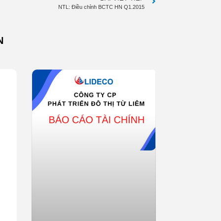
NTL: Điều chỉnh BCTC HN Q1.2015
N