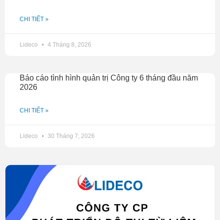
CHI TIẾT »
Lideco
4 Tháng 8, 2026
Báo cáo tình hình quản trị Công ty 6 tháng đầu năm
2026
CHI TIẾT »
Lideco
30 Tháng 7, 2026