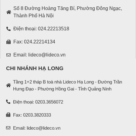
Số 8 Đường Hoàng Tăng Bí, Phường Đông Ngạc,
Thành Phố Hà Nội
Điện thoại: 024.22213518
Fax: 024.22214134
Email: lideco@lideco.vn
CHI NHÁNH HẠ LONG
Tầng 1+2 tháp B toà nhà Lideco Hạ Long - Đường Trần
Hưng Đạo - Phường Hồng Gai - Tỉnh Quảng Ninh
Điện thoại: 0203.3656072
Fax: 0203.3820333
Email: lideco@lideco.vn