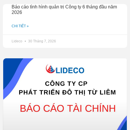
Báo cáo tình hình quản trị Công ty 6 tháng đầu năm
2026
CHI TIẾT »
Lideco
30 Tháng 7, 2026