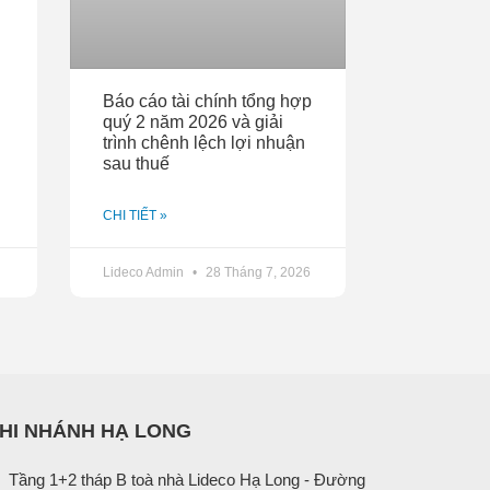
Báo cáo tài chính tổng hợp
quý 2 năm 2026 và giải
trình chênh lệch lợi nhuận
sau thuế
CHI TIẾT »
Lideco Admin
28 Tháng 7, 2026
HI NHÁNH HẠ LONG
Tầng 1+2 tháp B toà nhà Lideco Hạ Long - Đường