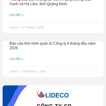
Xanh và Hà Lầm, tỉnh Quảng Ninh
CHI TIẾT »
Lideco
4 Tháng 8, 2026
Báo cáo tình hình quản trị Công ty 6 tháng đầu năm
2026
CHI TIẾT »
Lideco
30 Tháng 7, 2026