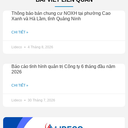
Thông báo bán chung cư NOXH tại phường Cao
Xanh và Hà Lầm, tỉnh Quảng Ninh
CHI TIẾT »
Lideco
4 Tháng 8, 2026
Báo cáo tình hình quản trị Công ty 6 tháng đầu năm
2026
CHI TIẾT »
Lideco
30 Tháng 7, 2026