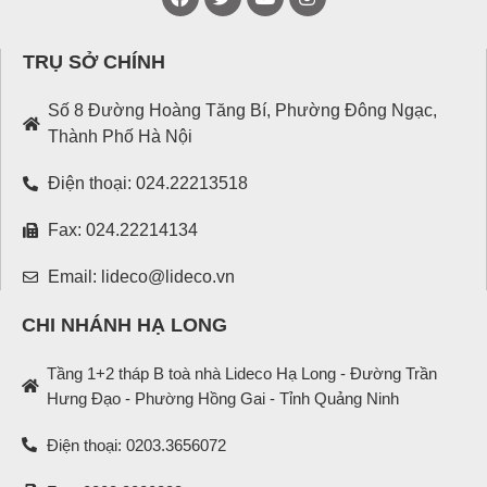
TRỤ SỞ CHÍNH
Số 8 Đường Hoàng Tăng Bí, Phường Đông Ngạc,
Thành Phố Hà Nội
Điện thoại: 024.22213518
Fax: 024.22214134
Email: lideco@lideco.vn
CHI NHÁNH HẠ LONG
Tầng 1+2 tháp B toà nhà Lideco Hạ Long - Đường Trần
Hưng Đạo - Phường Hồng Gai - Tỉnh Quảng Ninh
Điện thoại: 0203.3656072