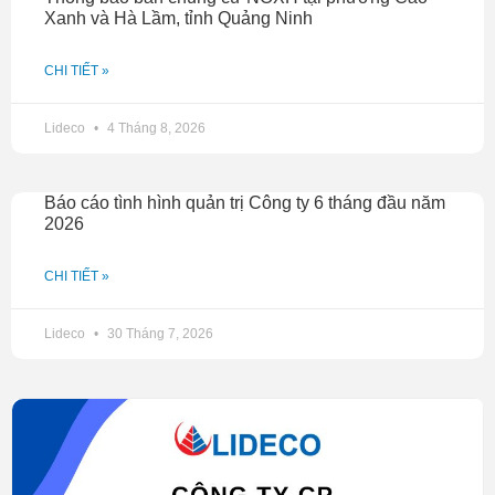
Xanh và Hà Lầm, tỉnh Quảng Ninh
CHI TIẾT »
Lideco
4 Tháng 8, 2026
Báo cáo tình hình quản trị Công ty 6 tháng đầu năm
2026
CHI TIẾT »
Lideco
30 Tháng 7, 2026