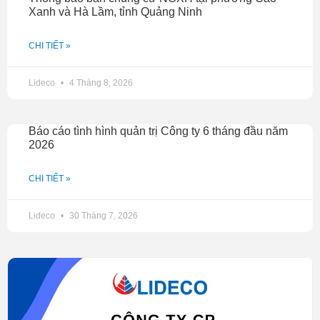
Xanh và Hà Lầm, tỉnh Quảng Ninh
CHI TIẾT »
Lideco
4 Tháng 8, 2026
Báo cáo tình hình quản trị Công ty 6 tháng đầu năm
2026
CHI TIẾT »
Lideco
30 Tháng 7, 2026