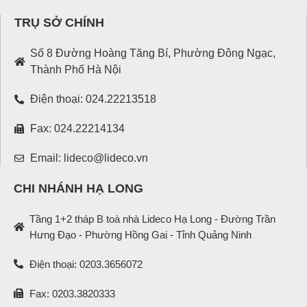
TRỤ SỞ CHÍNH
Số 8 Đường Hoàng Tăng Bí, Phường Đông Ngạc,
Thành Phố Hà Nội
Điện thoại: 024.22213518
Fax: 024.22214134
Email: lideco@lideco.vn
CHI NHÁNH HẠ LONG
Tầng 1+2 tháp B toà nhà Lideco Hạ Long - Đường Trần
Hưng Đạo - Phường Hồng Gai - Tỉnh Quảng Ninh
Điện thoại: 0203.3656072
Fax: 0203.3820333