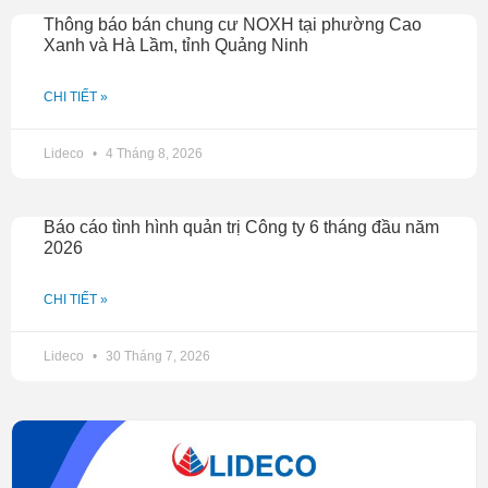
Thông báo bán chung cư NOXH tại phường Cao
Xanh và Hà Lầm, tỉnh Quảng Ninh
CHI TIẾT »
Lideco
4 Tháng 8, 2026
Báo cáo tình hình quản trị Công ty 6 tháng đầu năm
2026
CHI TIẾT »
Lideco
30 Tháng 7, 2026