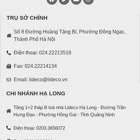
TRỤ SỞ CHÍNH
Số 8 Đường Hoàng Tăng Bí, Phường Đông Ngạc,
Thành Phố Hà Nội
Điện thoại: 024.22213518
Fax: 024.22214134
Email: lideco@lideco.vn
CHI NHÁNH HẠ LONG
Tầng 1+2 tháp B toà nhà Lideco Hạ Long - Đường Trần
Hưng Đạo - Phường Hồng Gai - Tỉnh Quảng Ninh
Điện thoại: 0203.3656072