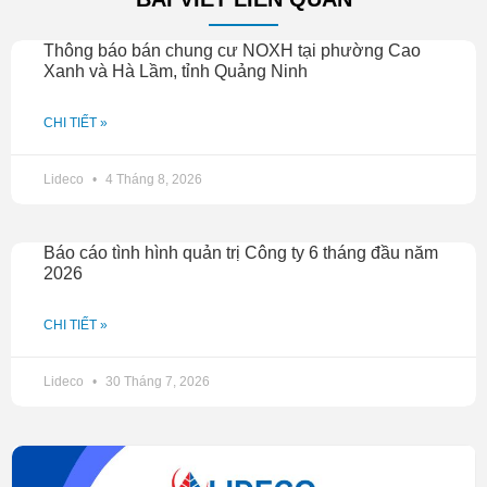
Thông báo bán chung cư NOXH tại phường Cao
Xanh và Hà Lầm, tỉnh Quảng Ninh
CHI TIẾT »
Lideco
4 Tháng 8, 2026
Báo cáo tình hình quản trị Công ty 6 tháng đầu năm
2026
CHI TIẾT »
Lideco
30 Tháng 7, 2026