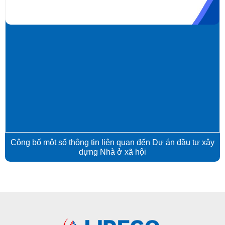
Công bố một số thông tin liên quan đến Dự án đầu tư xây
dựng Nhà ở xã hội