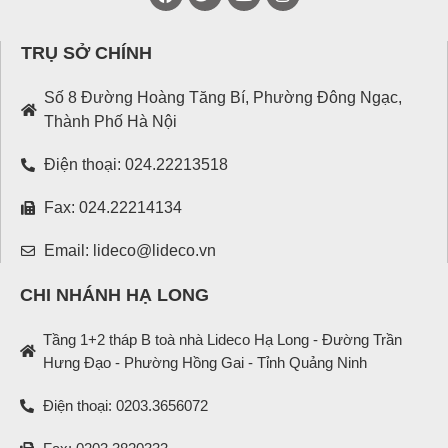
TRỤ SỞ CHÍNH
Số 8 Đường Hoàng Tăng Bí, Phường Đông Ngạc,
Thành Phố Hà Nội
Điện thoại: 024.22213518
Fax: 024.22214134
Email: lideco@lideco.vn
CHI NHÁNH HẠ LONG
Tầng 1+2 tháp B toà nhà Lideco Hạ Long - Đường Trần
Hưng Đạo - Phường Hồng Gai - Tỉnh Quảng Ninh
Điện thoại: 0203.3656072