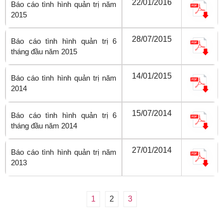
22/01/2016
Báo cáo tình hình quản trị năm
2015
28/07/2015
Báo cáo tình hình quản trị 6
tháng đầu năm 2015
14/01/2015
Báo cáo tình hình quản trị năm
2014
15/07/2014
Báo cáo tình hình quản trị 6
tháng đầu năm 2014
27/01/2014
Báo cáo tình hình quản trị năm
2013
1
2
3