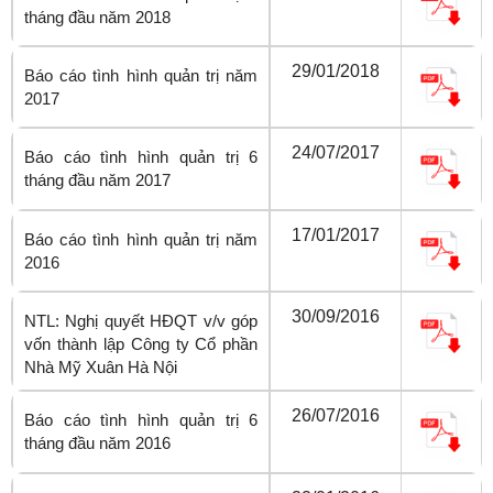
tháng đầu năm 2018
29/01/2018
Báo cáo tình hình quản trị năm
2017
24/07/2017
Báo cáo tình hình quản trị 6
tháng đầu năm 2017
17/01/2017
Báo cáo tình hình quản trị năm
2016
30/09/2016
NTL: Nghị quyết HĐQT v/v góp
vốn thành lập Công ty Cổ phần
Nhà Mỹ Xuân Hà Nội
26/07/2016
Báo cáo tình hình quản trị 6
tháng đầu năm 2016