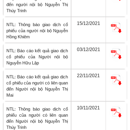
đến người nội bộ Nguyễn Thị
Thúy Trinh
15/12/2021
NTL: Thông báo giao dịch cổ
phiếu của người nội bộ Nguyễn
Hồng Khiêm
03/12/2021
NTL: Báo cáo kết quả giao dịch
cổ phiếu của Người nội bộ
Nguyễn Hữu Lập
22/11/2021
NTL: Báo cáo kết quả giao dịch
cổ phiếu của người có liên quan
đến Người nội bộ Nguyễn Thị
Mai
10/11/2021
NTL: Thông báo giao dịch cổ
phiếu của người có liên quan
đến Người nội bộ Nguyễn Thị
Thúy Trinh