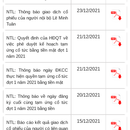
23/12/2021
NTL: Thông báo giao dịch cổ
phiếu của người nội bộ Lê Minh
Tuân
21/12/2021
NTL: Quyết định của HĐQT về
việc phê duyệt kế hoạch tạm
ứng cổ tức bằng tiền mặt đợt 1
năm 2021
21/12/2021
NTL: Thông báo ngày ĐKCC
thực hiện quyền tạm ứng cổ tức
đợt 1 năm 2021 bằng tiền mặt
20/12/2021
NTL: Thông báo về ngày đăng
ký cuối cùng tạm ứng cổ tức
đợt 1 năm 2021 bằng tiền
15/12/2021
NTL: Báo cáo kết quả giao dịch
cổ phiếu của người có liên quan